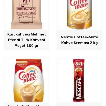
Kurukahveci Mehmet
Nestle Coffee-Mate
Efendi Türk Kahvesi
Kahve Kreması 2 kg
Poşet 100 gr