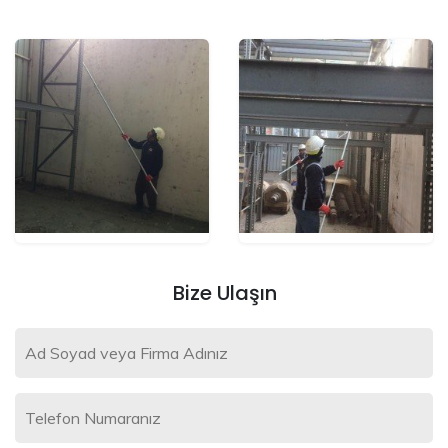
Bize Ulaşın