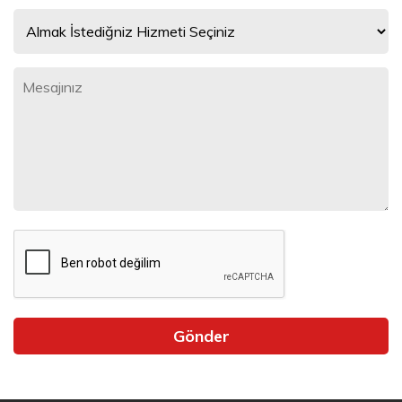
Gönder