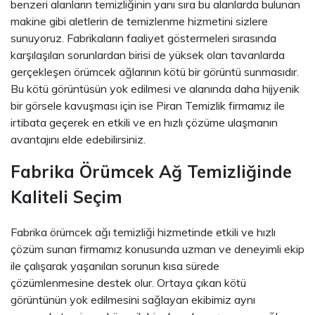
benzeri alanların temizliğinin yanı sıra bu alanlarda bulunan
makine gibi aletlerin de temizlenme hizmetini sizlere
sunuyoruz. Fabrikaların faaliyet göstermeleri sırasında
karşılaşılan sorunlardan birisi de yüksek olan tavanlarda
gerçekleşen örümcek ağlarının kötü bir görüntü sunmasıdır.
Bu kötü görüntüsün yok edilmesi ve alanında daha hijyenik
bir görsele kavuşması için ise Piran Temizlik firmamız ile
irtibata geçerek en etkili ve en hızlı çözüme ulaşmanın
avantajını elde edebilirsiniz.
Fabrika Örümcek Ağ Temizliğinde
Kaliteli Seçim
Fabrika örümcek ağı temizliği hizmetinde etkili ve hızlı
çözüm sunan firmamız konusunda uzman ve deneyimli ekip
ile çalışarak yaşanılan sorunun kısa sürede
çözümlenmesine destek olur. Ortaya çıkan kötü
görüntünün yok edilmesini sağlayan ekibimiz aynı