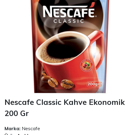
Nescafe Classic Kahve Ekonomik
200 Gr
Marka:
Nescafe