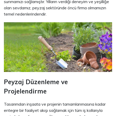
sunmamızı sağlamıştır. Yılların verdiği deneyim ve yeşilliğe
olan sevdamız, peyzaj sektöründe öncü firma olmamızın
temel nedenlerindendir.
Peyzaj Düzenleme ve
Projelendirme
Tasarımdan inşaata ve projenin tamamlanmasına kadar
entegre bir faaliyet akışı sağlamak için tüm iş kollarıyla