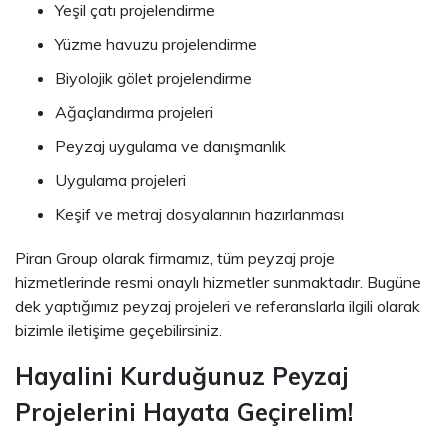
Yeşil çatı projelendirme
Yüzme havuzu projelendirme
Biyolojik gölet projelendirme
Ağaçlandırma projeleri
Peyzaj uygulama ve danışmanlık
Uygulama projeleri
Keşif ve metraj dosyalarının hazırlanması
Piran Group olarak firmamız, tüm peyzaj proje
hizmetlerinde resmi onaylı hizmetler sunmaktadır. Bugüne
dek yaptığımız peyzaj projeleri ve referanslarla ilgili olarak
bizimle iletişime geçebilirsiniz.
Hayalini Kurduğunuz Peyzaj
Projelerini Hayata Geçirelim!