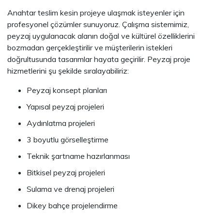
Anahtar teslim kesin projeye ulaşmak isteyenler için
profesyonel çözümler sunuyoruz. Çalışma sistemimiz,
peyzaj uygulanacak alanın doğal ve kültürel özelliklerini
bozmadan gerçekleştirilir ve müşterilerin istekleri
doğrultusunda tasarımlar hayata geçirilir. Peyzaj proje
hizmetlerini şu şekilde sıralayabiliriz:
Peyzaj konsept planları
Yapısal peyzaj projeleri
Aydınlatma projeleri
3 boyutlu görselleştirme
Teknik şartname hazırlanması
Bitkisel peyzaj projeleri
Sulama ve drenaj projeleri
Dikey bahçe projelendirme