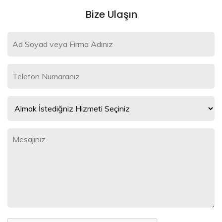
Bize Ulaşın