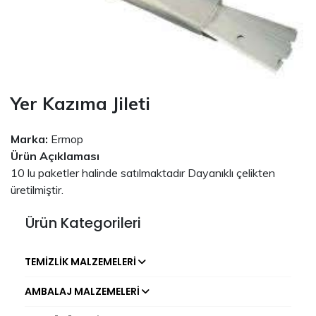
Yer Kazıma Jileti
Marka:
Ermop
Ürün Açıklaması
10 lu paketler halinde satılmaktadır Dayanıklı çelikten
üretilmiştir.
Ürün Kategorileri
TEMIZLIK MALZEMELERI
AMBALAJ MALZEMELERI