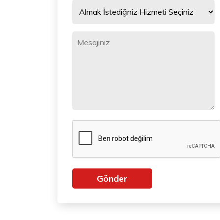
Gönder