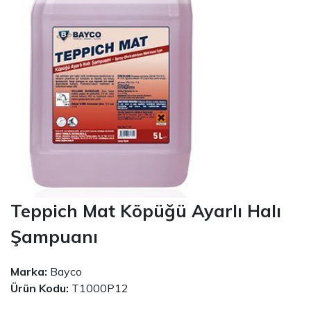
Teppich Mat Köpüğü Ayarlı Halı
Şampuanı
Marka:
Bayco
Ürün Kodu:
T1000P12