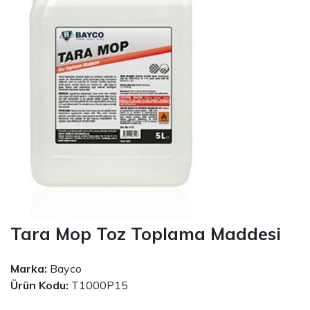
Tara Mop Toz Toplama Maddesi
Marka:
Bayco
Ürün Kodu:
T1000P15