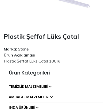
Plastik Şeffaf Lüks Çatal
Marka:
Stone
Ürün Açıklaması
Plastik Şeffaf Lüks Çatal 100 lü
Ürün Kategorileri
TEMIZLIK MALZEMELERI
AMBALAJ MALZEMELERI
GIDA ÜRÜNLERI