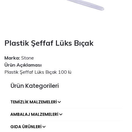
Plastik Şeffaf Lüks Bıçak
Marka:
Stone
Ürün Açıklaması
Plastik Şeffaf Lüks Bıçak 100 lü
Ürün Kategorileri
TEMIZLIK MALZEMELERI
AMBALAJ MALZEMELERI
GIDA ÜRÜNLERI