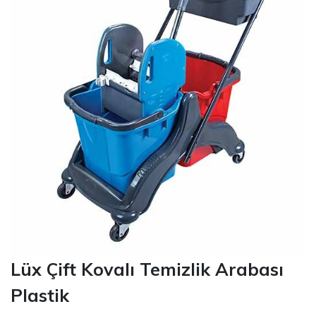
Lüx Çift Kovalı Temizlik Arabası
Plastik