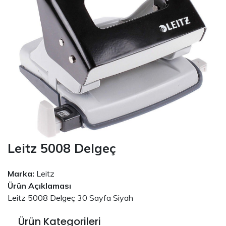
Leitz 5008 Delgeç
Marka:
Leitz
Ürün Açıklaması
Leitz 5008 Delgeç 30 Sayfa Siyah
Ürün Kategorileri