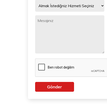
Gönder