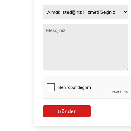
Gönder