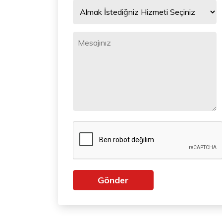
Gönder