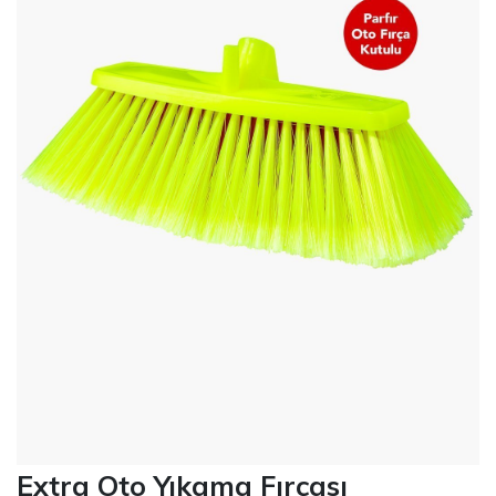
Extra Oto Yıkama Fırçası