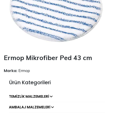
Ermop Mikrofiber Ped 43 cm
Marka:
Ermop
Ürün Kategorileri
TEMIZLIK MALZEMELERI
AMBALAJ MALZEMELERI