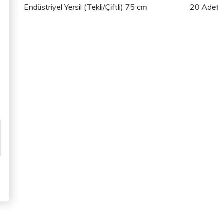
Endüstriyel Yersil (Tekli/Çiftli) 75 cm 20 Ade