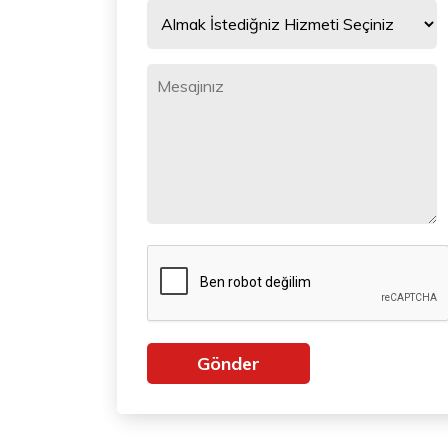
Gönder