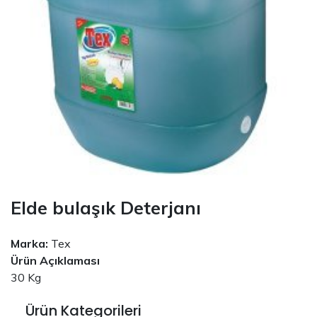
Elde bulaşık Deterjanı
Marka:
Tex
Ürün Açıklaması
30 Kg
Ürün Kategorileri