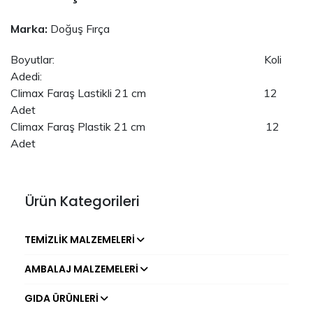
Marka:
Doğuş Fırça
Boyutlar: Koli
Adedi:
Climax Faraş Lastikli 21 cm 12
Adet
Climax Faraş Plastik 21 cm 12
Adet
Ürün Kategorileri
TEMIZLIK MALZEMELERI
AMBALAJ MALZEMELERI
GIDA ÜRÜNLERI