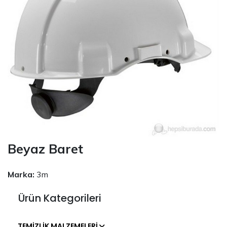
Beyaz Baret
Marka:
3m
Ürün Kategorileri
TEMIZLIK MALZEMELERI