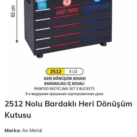
2512 Nolu Bardaklı Heri Dönüşüm
Kutusu
Marka:
Arı Metal