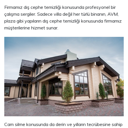
Firmamız dış cephe temizliği konusunda profesyonel bir
çalışma sergiler. Sadece villa değil her türlü binanın, AVM,
plaza gibi yapıların dış cephe temizliği konusunda firmamız
müşterilerine hizmet sunar.
Cam silme konusunda da derin ve yılların tecrübesine sahip