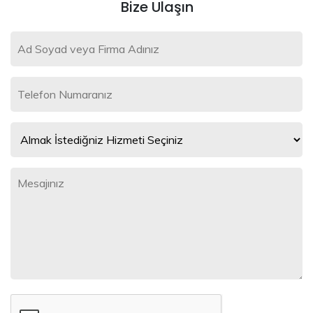
Bize Ulaşın