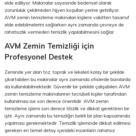
elde ediliyor. Makinalar sayesinde bedensel olarak
zorunluluk çekilmeden hijyen koşulları yerine getiriliyor.
AVM zemin temizleme makinaları kişilere vakitten tasarruf
elde edebilmelerini sağlarken aynı zamanda çevreye de
rahatsızlık vermeden temizlik yapılabilmesini sağlar.
AVM Zemin Temizliği için
Profesyonel Destek
Zeminde yer alan toz, toprak ve lekeleri kolay bir şekilde
çıkartabilen bu makinalar aynı zamanda ofislerde bürolarda
da kullanılabilmektedir. Güvenilir bir şekilde çalışabilen AVM
zemin temizleme makinalarının tecrübeli kişiler tarafından
kullanılması ise son derece önemlidir. AVM zemin
temizleme işlemi son derece titizlik ve dikkat gerektiren bir
iştir. Aynı zamanda bu temizliğin belirli bir plan kapsamında
yapılması gerekmektedir. Temizlik işleminde dikkat edilmesi
gereken en temel detay içerideki insanların rahatsız